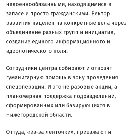
невоеннообязанными, находящимися в
запасе и просто гражданскими. Вектор
развития нацелен на конкретные дела через
объединение разных групп и инициатив,
создание единого информационного и
идеологического поля.
Сотрудники центра собирают и отвозят
гуманитарную помощь в зону проведения
спецоперации. И это не разовые акции, а
планомерная поддержка подразделений,
сформированных или базирующихся в
Нижегородской области.
Оттуда, «из-за ленточки», приезжают и