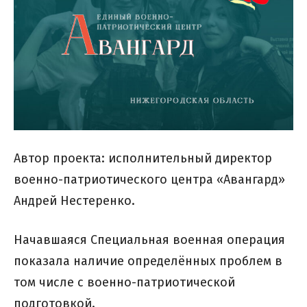
Автор проекта: исполнительный директор
военно-патриотического центра «Авангард»
Андрей Нестеренко.
Начавшаяся Специальная военная операция
показала наличие определённых проблем в
том числе с военно-патриотической
подготовкой.