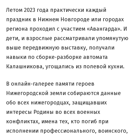
Летом 2023 года практически каждый
праздник в Нижнем Новгороде или городах
региона проходил с участием «Авангарда». И
дети, и взрослые рассматривали упомянутую
выше передвижную выставку, получали
навыки по сборке-разборке автомата
Калашникова, угощались из полевой кухни.
В онлайн-галерее памяти героев
Нижегородской земли собираются данные
обо всех нижегородцах, защищавших
интересы Родины во всех военных
конфликтах, имена тех, кто погиб при
исполнении профессионального, воинского,