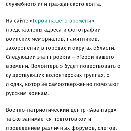
служебного или гражданского долга.
На сайте «
Герои нашего времени
»
представлены адреса и фотографии
воинских мемориалов, памятников,
захоронений в городах и округах области.
Следующий этап проекта – «Герои нашего
времени. Волонтёры» будет повествовать о
существующих волонтёрских группах, о
людях, которые самоотверженно помогают
русским воинам.
Военно-патриотический центр «Авангард»
также занимается подготовкой и
проведением различных форумов, слётов,