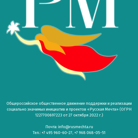
Общероссийское общественное движение поддержки и реализации
социально значимых инициатив и проектов «Русская Мечта» (ОГРН
1227700697223 от 27 октября 2022 г.)
Почта: info@rusmechta.ru
Тел.: +7 495 960-60-27, +7 968 068-05-51