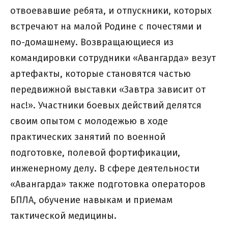
отвоевавшие ребята, и отпускники, которых
встречают на малой Родине с почестями и
по-домашнему. Возвращающиеся из
командировки сотрудники «Авангарда» везут
артефакты, которые становятся частью
передвижной выставки «Завтра зависит от
нас!». Участники боевых действий делятся
своим опытом с молодежью в ходе
практических занятий по военной
подготовке, полевой фортификации,
инженерному делу. В сфере деятельности
«Авангарда» также подготовка операторов
БПЛА, обучение навыкам и приемам
тактической медицины.