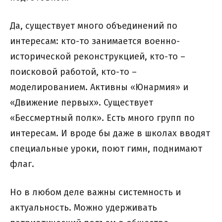
Да, существует много объединений по
интересам: кто-то занимается военно-
исторической реконструкцией, кто-то –
поисковой работой, кто-то –
моделированием. Активны «Юнармия» и
«Движение первых». Существует
«Бессмертный полк». Есть много групп по
интересам. И вроде бы даже в школах вводят
специальные уроки, поют гимн, поднимают
флаг.
Но в любом деле важны системность и
актуальность. Можно удерживать