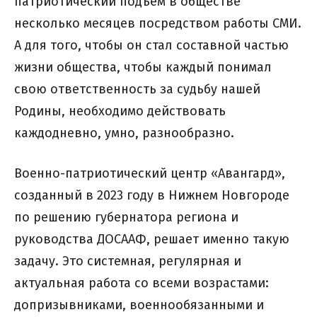
патриотический подъем в обществе
несколько месяцев посредством работы СМИ.
А для того, чтобы он стал составной частью
жизни общества, чтобы каждый понимал
свою ответственность за судьбу нашей
Родины, необходимо действовать
каждодневно, умно, разнообразно.
Военно-патриотический центр «Авангард»,
созданный в 2023 году в Нижнем Новгороде
по решению губернатора региона и
руководства ДОСААФ, решает именно такую
задачу. Это системная, регулярная и
актуальная работа со всеми возрастами:
допризывниками, военнообязанными и