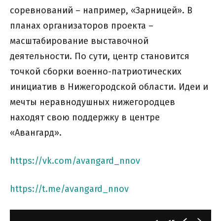
соревнований – например, «Зарницей». В
планах организаторов проекта –
масштабирование выставочной
деятельности. По сути, центр становится
точкой сборки военно-патриотических
инициатив в Нижегородской области. Идеи и
мечты неравнодушных нижегородцев
находят свою поддержку в центре
«Авангард».
https://vk.com/avangard_nnov
https://t.me/avangard_nnov