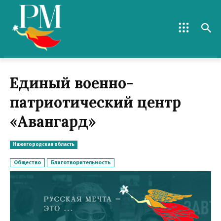
Единый военно-
патриотический центр
«Авангард»
Нижегородская область
Общество
Благотворительность