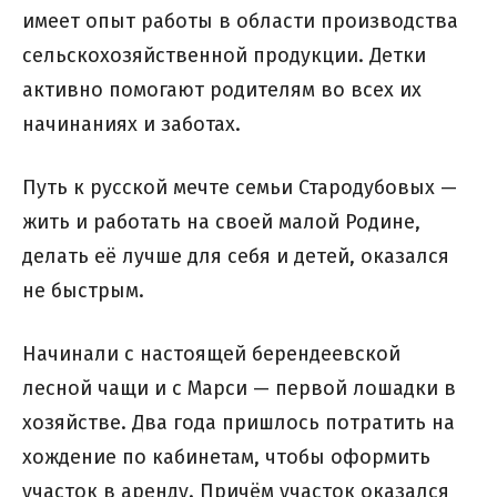
имеет опыт работы в области производства
сельскохозяйственной продукции. Детки
активно помогают родителям во всех их
начинаниях и заботах.
Путь к русской мечте семьи Стародубовых —
жить и работать на своей малой Родине,
делать её лучше для себя и детей, оказался
не быстрым.
Начинали с настоящей берендеевской
лесной чащи и с Марси — первой лошадки в
хозяйстве. Два года пришлось потратить на
хождение по кабинетам, чтобы оформить
участок в аренду. Причём участок оказался