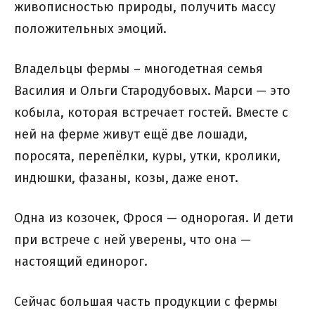
живописностью природы, получить массу
положительных эмоций.
Владельцы фермы – многодетная семья
Василия и Ольги Стародубовых. Марси — это
кобыла, которая встречает гостей. Вместе с
ней на ферме живут ещё две лошади,
поросята, перепёлки, куры, утки, кролики,
индюшки, фазаны, козы, даже енот.
Одна из козочек, Фрося — однорогая. И дети
при встрече с ней уверены, что она —
настоящий единорог.
Сейчас большая часть продукции с фермы