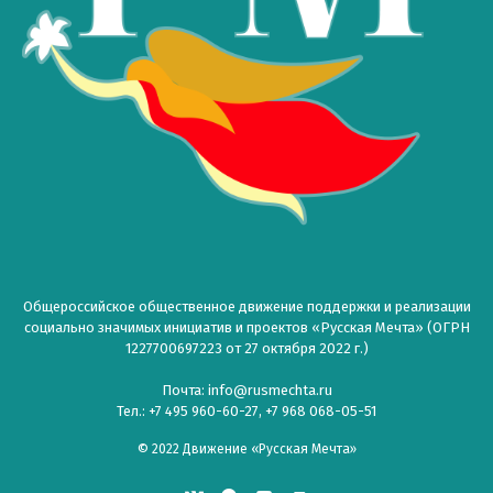
Общероссийское общественное движение поддержки и реализации
социально значимых инициатив и проектов «Русская Мечта» (ОГРН
1227700697223 от 27 октября 2022 г.)
Почта: info@rusmechta.ru
Тел.: +7 495 960-60-27, +7 968 068-05-51
© 2022 Движение «Русская Мечта»