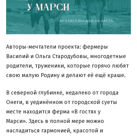
Авторы-мечтатели проекта: фермеры
Василий и Ольга Стародубовы, многодетные
родители, труженики, которые горячо любят
свою малую Родину и делают её ещё краше.
В северной глубинке, недалеко от города
Онеги, в уединённом от городской суеты
месте находится ферма «В гостях у
Марси». Здесь в полной мере можно
насладиться гармонией, красотой и