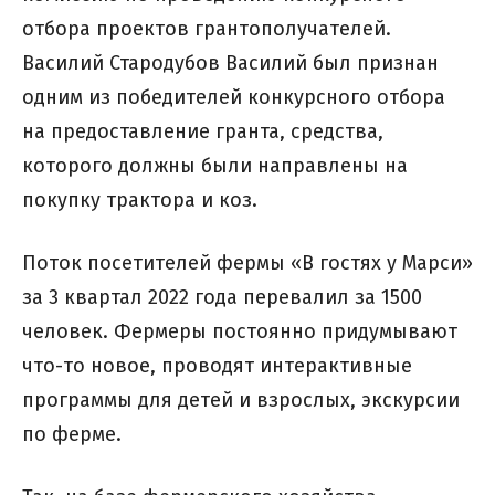
отбора проектов грантополучателей.
Василий Стародубов Василий был признан
одним из победителей конкурсного отбора
на предоставление гранта, средства,
которого должны были направлены на
покупку трактора и коз.
Поток посетителей фермы «В гостях у Марси»
за 3 квартал 2022 года перевалил за 1500
человек. Фермеры постоянно придумывают
что-то новое, проводят интерактивные
программы для детей и взрослых, экскурсии
по ферме.