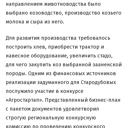
направлением животноводства было
выбрано козоводство, производство козьего
молока и сыра из него.
Для развития производства требовалось
построить хлев, приобрести трактор и
навесное оборудование, увеличить стадо,
для чего закупить коз выбранной зааненской
породы. Одним из финансовых источников
реализации задуманного для Стародубовых
послужило участие в конкурсе
«Агростартап». Представленный бизнес-план
с пакетом документов удовлетворил
строгую региональную конкурсную
комиссию по проведению конкурсного