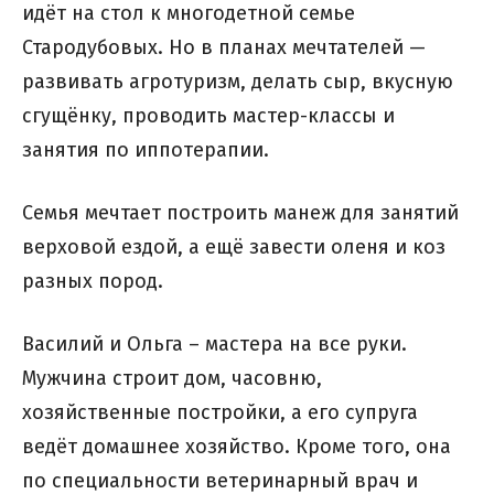
идёт на стол к многодетной семье
Стародубовых. Но в планах мечтателей —
развивать агротуризм, делать сыр, вкусную
сгущёнку, проводить мастер-классы и
занятия по иппотерапии.
Семья мечтает построить манеж для занятий
верховой ездой, а ещё завести оленя и коз
разных пород.
Василий и Ольга – мастера на все руки.
Мужчина строит дом, часовню,
хозяйственные постройки, а его супруга
ведёт домашнее хозяйство. Кроме того, она
по специальности ветеринарный врач и