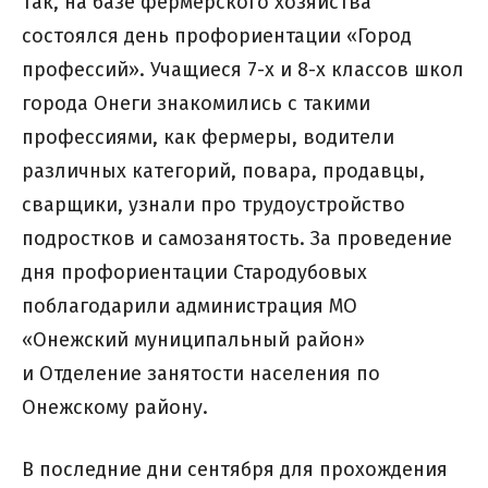
Так, на базе фермерского хозяйства
состоялся день профориентации «Город
профессий». Учащиеся 7-х и 8-х классов школ
города Онеги знакомились с такими
профессиями, как фермеры, водители
различных категорий, повара, продавцы,
сварщики, узнали про трудоустройство
подростков и самозанятость. За проведение
дня профориентации Стародубовых
поблагодарили администрация МО
«Онежский муниципальный район»
и Отделение занятости населения по
Онежскому району.
В последние дни сентября для прохождения