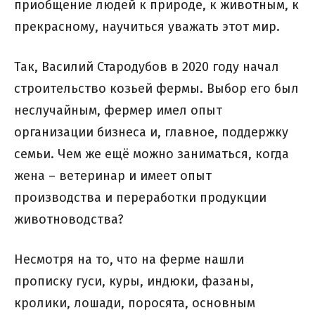
приобщение людей к природе, к животным, к
прекрасному, научиться уважать этот мир.
Так, Василий Стародубов в 2020 году начал
строительство козьей фермы. Выбор его был
неслучайным, фермер имел опыт
организации бизнеса и, главное, поддержку
семьи. Чем же ещё можно заниматься, когда
жена – ветеринар и имеет опыт
производства и переработки продукции
животноводства?
Несмотря на то, что на ферме нашли
прописку гуси, куры, индюки, фазаны,
кролики, лошади, поросята, основным