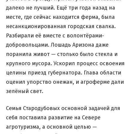
далеко не лучший. Ещё три года назад на
месте, где сейчас находится ферма, была
несанкционированная городская свалка.
Разбирали её вместе с волонтёрами-
добровольцами. Лошадь Аризона даже
поранила живот — столько было стекла и
крупного мусора. Ускорил процесс освоения
целины приезд губернатора. Глава области
оценил упорство онежан, и агроферме дали
зелёный свет.
Семья Стародубовых основной задачей для
себя поставила развитие на Севере
агротуризма, а основной целью —