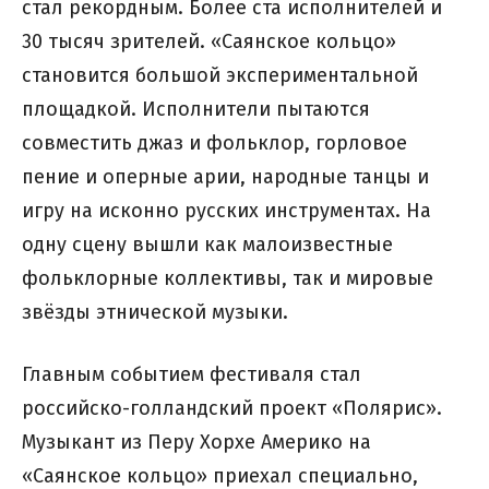
стал рекордным. Более ста исполнителей и
30 тысяч зрителей. «Саянское кольцо»
становится большой экспериментальной
площадкой. Исполнители пытаются
совместить джаз и фольклор, горловое
пение и оперные арии, народные танцы и
игру на исконно русских инструментах. На
одну сцену вышли как малоизвестные
фольклорные коллективы, так и мировые
звёзды этнической музыки.
Главным событием фестиваля стал
российско-голландский проект «Полярис».
Музыкант из Перу Хорхе Америко на
«Саянское кольцо» приехал специально,