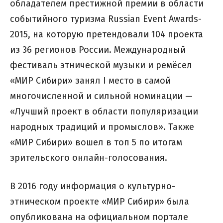
обладателем престижной премии в области
событийного туризма Russian Event Awards-
2015, на которую претендовали 104 проекта
из 36 регионов России. Международный
фестиваль этнической музыки и ремёсел
«МИР Сибири» занял I место в самой
многочисленной и сильной номинации —
«Лучший проект в области популяризации
народных традиций и промыслов». Также
«МИР Сибири» вошел в топ 5 по итогам
зрительского онлайн-голосования.
В 2016 году информация о культурно-
этническом проекте «МИР Сибири» была
опубликована на официальном портале