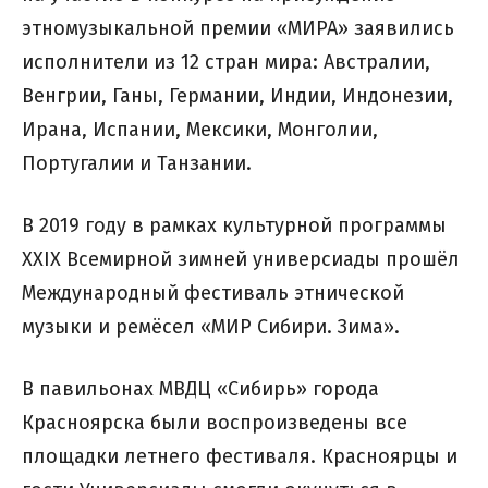
этномузыкальной премии «МИРА» заявились
исполнители из 12 стран мира: Австралии,
Венгрии, Ганы, Германии, Индии, Индонезии,
Ирана, Испании, Мексики, Монголии,
Португалии и Танзании.
В 2019 году в рамках культурной программы
XXIX Всемирной зимней универсиады прошёл
Международный фестиваль этнической
музыки и ремёсел «МИР Сибири. Зима».
В павильонах МВДЦ «Сибирь» города
Красноярска были воспроизведены все
площадки летнего фестиваля. Красноярцы и