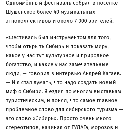
Одноимённый фестиваль собрал в поселке
Шушенское более 40 музыкальных
этноколлективов и около 7 000 зрителей.
«Фестиваль был инструментом для того,
чтобы открыть Сибирь и показать миру,
какое у нас тут культурное и природное
богатство, и какие у нас замечательные
люди, — говорил в интервью Андрей Катаев.
— И я стал думать, что надо создать новый
миф о Сибири. Я ездил по многим выставкам
туристическим, и понял, что самое главное
проблемное слово для сибирского туризма —
это слово «Сибирь». Просто очень много
стереотипов, начиная от ГУЛАГа, морозов и