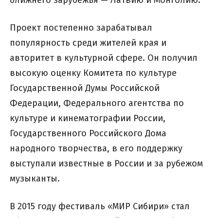
ближнего зарубежья — Латвию и Монголию.
Проект постепенно зарабатывал
популярность среди жителей края и
авторитет в культурной сфере. Он получил
высокую оценку Комитета по культуре
Государственной Думы Российской
Федерации, Федерального агентства по
культуре и кинематографии России,
Государственного Российского Дома
народного творчества, в его поддержку
выступали известные в России и за рубежом
музыканты.
В 2015 году фестиваль «МИР Сибири» стал