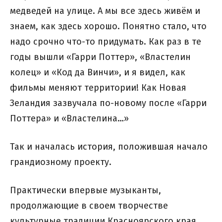
медведей на улице. А мы все здесь живём и
знаем, как здесь хорошо. Понятно стало, что
надо срочно что-то придумать. Как раз в те
годы вышли «Гарри Поттер», «Властелин
колец» и «Код да Винчи», и я видел, как
фильмы меняют территории! Как Новая
Зеландия зазвучала по-новому после «Гарри
Поттера» и «Властелина…»
Так и началась история, положившая начало
грандиозному проекту.
Практически впервые музыканты,
продолжающие в своем творчестве
культурные традиции Красноярского края,