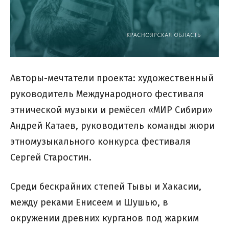
Авторы-мечтатели проекта: художественный
руководитель Международного фестиваля
этнической музыки и ремёсел «МИР Сибири»
Андрей Катаев, руководитель команды жюри
этномузыкального конкурса фестиваля
Сергей Старостин.
Среди бескрайних степей Тывы и Хакасии,
между реками Енисеем и Шушью, в
окружении древних курганов под жарким