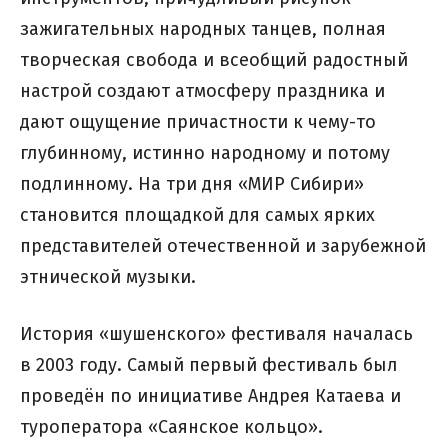
зажигательных народных танцев, полная
творческая свобода и всеобщий радостный
настрой создают атмосферу праздника и
дают ощущение причастности к чему-то
глубинному, истинно народному и потому
подлинному. На три дня «МИР Сибири»
становится площадкой для самых ярких
представителей отечественной и зарубежной
этнической музыки.
История «шушенского» фестиваля началась
в 2003 году. Самый первый фестиваль был
проведён по инициативе Андрея Катаева и
туроператора «Саянское кольцо».