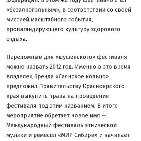
Федерации. В этом же году фестиваль стал
«безалкогольным», в соответствии со своей
миссией масштабного события,
пропагандирующего культуру здорового
отдыха.
Переломным для «шушенского» фестиваля
можно назвать 2012 год. Именно в это время
владелец бренда «Саянское кольцо»
предложил Правительству Красноярского
края выкупить права на проведение
фестиваля под этим названием. В итоге
мероприятие обретает новое имя —
Международный фестиваль этнической
музыки и ремесел «МИР Сибири» и начинает