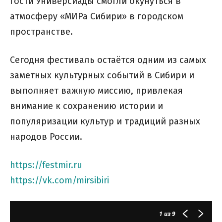
гости Универсиады смогли окунуться в
атмосферу «МИРа Сибири» в городском
пространстве.
Сегодня фестиваль остаётся одним из самых
заметных культурных событий в Сибири и
выполняет важную миссию, привлекая
внимание к сохранению истории и
популяризации культур и традиций разных
народов России.
https://festmir.ru
https://vk.com/mirsibiri
1
из 9