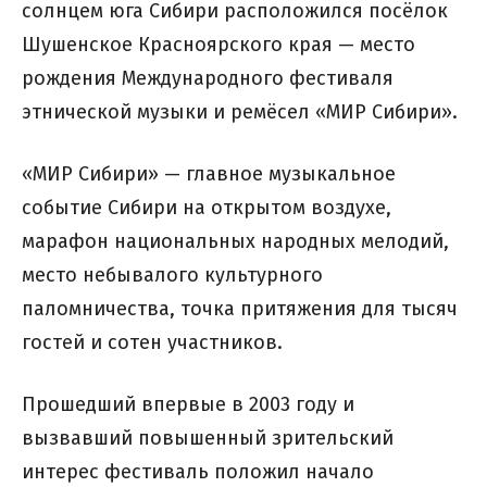
солнцем юга Сибири расположился посёлок
Шушенское Красноярского края — место
рождения Международного фестиваля
этнической музыки и ремёсел «МИР Сибири».
«МИР Сибири» — главное музыкальное
событие Сибири на открытом воздухе,
марафон национальных народных мелодий,
место небывалого культурного
паломничества, точка притяжения для тысяч
гостей и сотен участников.
Прошедший впервые в 2003 году и
вызвавший повышенный зрительский
интерес фестиваль положил начало