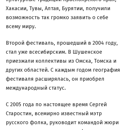
Хакасии, Тувы, Алтая, Бурятии, получили
возможность так громко заявить о себе
всему миру.
Второй фестиваль, прошедший в 2004 году,
стал уже всесибирским. В Шушенское
приезжали коллективы из Омска, Томска и
других областей. С каждым годом география
фестиваля расширялась, он приобрел
международный статус.
С 2005 года по настоящее время Сергей
Старостин, всемирно известный мэтр
русского фолка, руководит командой жюри