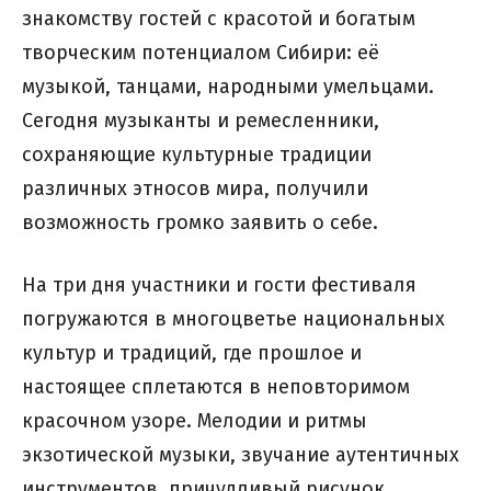
знакомству гостей с красотой и богатым
творческим потенциалом Сибири: её
музыкой, танцами, народными умельцами.
Сегодня музыканты и ремесленники,
сохраняющие культурные традиции
различных этносов мира, получили
возможность громко заявить о себе.
На три дня участники и гости фестиваля
погружаются в многоцветье национальных
культур и традиций, где прошлое и
настоящее сплетаются в неповторимом
красочном узоре. Мелодии и ритмы
экзотической музыки, звучание аутентичных
инструментов, причудливый рисунок