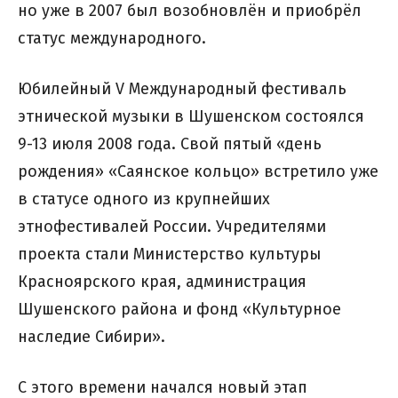
но уже в 2007 был возобновлён и приобрёл
статус международного.
Юбилейный V Международный фестиваль
этнической музыки в Шушенском состоялся
9-13 июля 2008 года. Свой пятый «день
рождения» «Саянское кольцо» встретило уже
в статусе одного из крупнейших
этнофестивалей России. Учредителями
проекта стали Министерство культуры
Красноярского края, администрация
Шушенского района и фонд «Культурное
наследие Сибири».
С этого времени начался новый этап