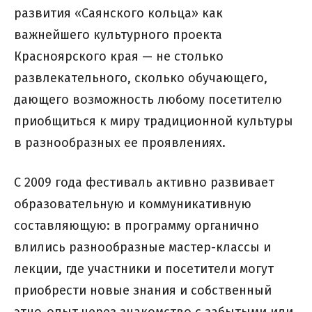
развития «Саянского кольца» как
важнейшего культурного проекта
Красноярского края — не столько
развлекательного, сколько обучающего,
дающего возможность любому посетителю
приобщиться к миру традиционной культуры
в разнообразных ее проявлениях.
С 2009 года фестиваль активно развивает
образовательную и коммуникативную
составляющую: в программу органично
влились разнообразные мастер-классы и
лекции, где участники и посетители могут
приобрести новые знания и собственный