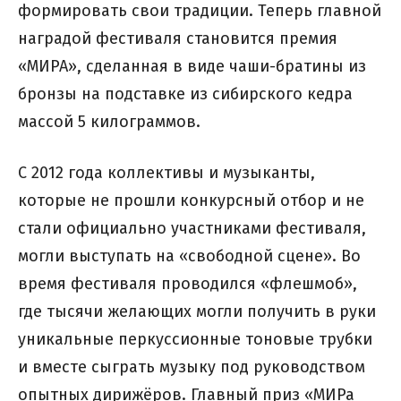
формировать свои традиции. Теперь главной
наградой фестиваля становится премия
«МИРА», сделанная в виде чаши-братины из
бронзы на подставке из сибирского кедра
массой 5 килограммов.
С 2012 года коллективы и музыканты,
которые не прошли конкурсный отбор и не
стали официально участниками фестиваля,
могли выступать на «свободной сцене». Во
время фестиваля проводился «флешмоб»,
где тысячи желающих могли получить в руки
уникальные перкуссионные тоновые трубки
и вместе сыграть музыку под руководством
опытных дирижёров. Главный приз «МИРа