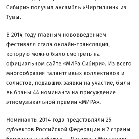
Сибири» получил ансамбль «Чиргилчин» из
Тувы.
В 2014 году главным нововведением
фестиваля стала онлайн-трансляция,
которую можно было смотреть на
официальном сайте «МИРа Сибири». Из всего
многообразия талантливых коллективов и
солистов, подавших заявки на участие, были
выбраны 44 номинанта на присуждение
этномузыкальной премии «МИРА».
Номинанты 2014 года представляли 25
субъектов Российской Федерации и 2 страны