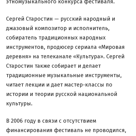
этномузыкального конкурса фестиваля.
Сергей Старостин — русский народный и
джазовый композитор и исполнитель,
собиратель традиционных народных
инструментов, продюсер сериала «Мировая
деревня» на телеканале «Культура». Сергей
Старостин также собирает и делает
традиционные музыкальные инструменты,
читает лекции и дает мастер-классы по
истории и теории русской национальной
культуры.
В 2006 году в связи с отсутствием
финансирования фестиваль не проводился,