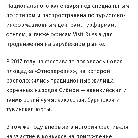
Национального календаря под специальным
логотипом и распространена по туристско-
информационным центрам, турфирмам,
отелям, а также офисам Visit Russia для
продвижения на зарубежном рынке.
В 2017 году на фестивале появилась новая
площадка «Этнодеревня», на которой
расположились традиционные жилища
коренных народов Сибири — эвенкийский и
таймырский чумы, хакасская, бурятская и
тувинская юрты.
В том же году впервые в истории фестиваля
на участие в конкурсе на присуждение