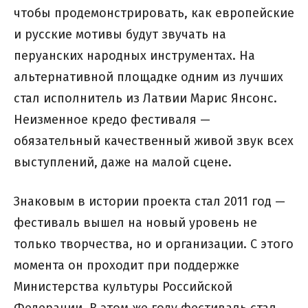
чтобы продемонстрировать, как европейские
и русские мотивы будут звучать на
перуанских народных инструментах. На
альтернативной площадке одним из лучших
стал исполнитель из Латвии Марис Янсонс.
Неизменное кредо фестиваля —
обязательный качественный живой звук всех
выступлений, даже на малой сцене.
Знаковым в истории проекта стал 2011 год —
фестиваль вышел на новый уровень не
только творчества, но и организации. С этого
момента он проходит при поддержке
Министерства культуры Российской