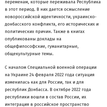
переменам, которые переживала Республика
в этот период. В них дается осмысление
новороссийской идентичности, украинско-
донбасского конфликта, его исторических и
политических причин. Также в книгах
опубликованы доклады на
общефилософские, гуманитарные,
общекультурные темы.
С началом Специальной военной операции
на Украине 24 февраля 2022 года ситуация
изменилась как для России, так и для
республик Донбасса. В октябре 2022 года
республики вошли в состав России, их
интеграция в российское пространство