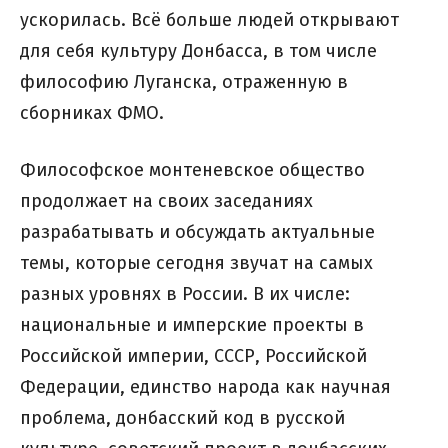
ускорилась. Всё больше людей открывают
для себя культуру Донбасса, в том числе
философию Луганска, отраженную в
сборниках ФМО.
Философское монтеневское общество
продолжает на своих заседаниях
разрабатывать и обсуждать актуальные
темы, которые сегодня звучат на самых
разных уровнях в России. В их числе:
национальные и имперские проекты в
Российской империи, СССР, Российской
Федерации, единство народа как научная
проблема, донбасский код в русской