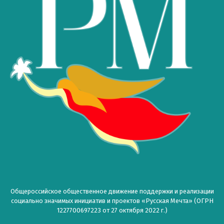
Общероссийское общественное движение поддержки и реализации
социально значимых инициатив и проектов «Русская Мечта» (ОГРН
1227700697223 от 27 октября 2022 г.)