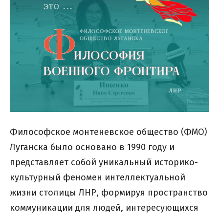
Философское монтеневское общество (ФМО)
Луганска было основано в 1990 году и
представляет собой уникальный историко-
культурный феномен интеллектуальной
жизни столицы ЛНР, формируя пространство
коммуникации для людей, интересующихся