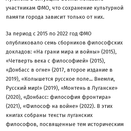
участникам ФМО, что сохранение культурной
памяти города зависит только от них.
За период с 2015 по 2022 год ФМО
опубликовало семь сборников философских
докладов: «На грани мира и войны» (2015),
«Четверть века с философией» (2015),
«Донбасс в огне» (2017, второе издание в
2019), «Колышется русское поле… Внемли,
Русский мир!» (2019), «Монтень в Луганске»
(2020), «Донбасс: философия фронтира»
(2021), «Философ на войне» (2022). В этих
книгах собраны тексты луганских
философов, посвященные тем историческим