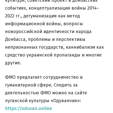
культуре, советский проект в донбасских
событиях, концептуализация войны 2014–
2022 гг., дегуманизация как метод
информационной войны, вопросы
новороссийской идентичности народа
Донбасса, проблемы и перспективы
непризнанных государств, каннибализм как
средство украинской пропаганды и многие
другие.
ФМО предлагает сотрудничество в
гуманитарной сфере. Следить за
деятельностью ФМО можно на сайте
луганской культуры «Одуванчик»:
https://oduvan.online