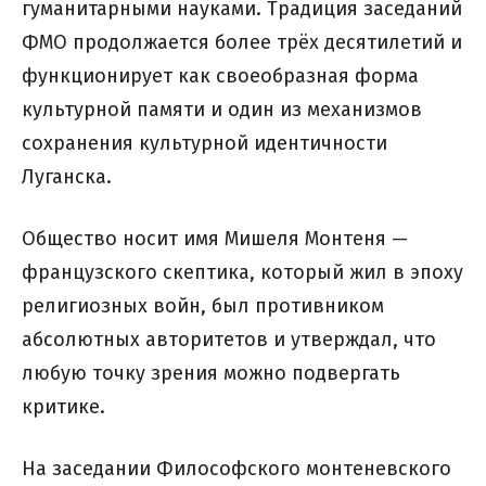
гуманитарными науками. Традиция заседаний
ФМО продолжается более трёх десятилетий и
функционирует как своеобразная форма
культурной памяти и один из механизмов
сохранения культурной идентичности
Луганска.
Общество носит имя Мишеля Монтеня —
французского скептика, который жил в эпоху
религиозных войн, был противником
абсолютных авторитетов и утверждал, что
любую точку зрения можно подвергать
критике.
На заседании Философского монтеневского