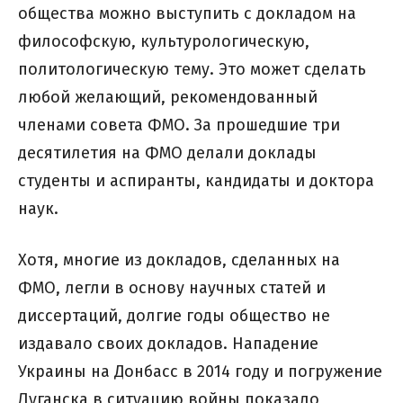
общества можно выступить с докладом на
философскую, культурологическую,
политологическую тему. Это может сделать
любой желающий, рекомендованный
членами совета ФМО. За прошедшие три
десятилетия на ФМО делали доклады
студенты и аспиранты, кандидаты и доктора
наук.
Хотя, многие из докладов, сделанных на
ФМО, легли в основу научных статей и
диссертаций, долгие годы общество не
издавало своих докладов. Нападение
Украины на Донбасс в 2014 году и погружение
Луганска в ситуацию войны показало