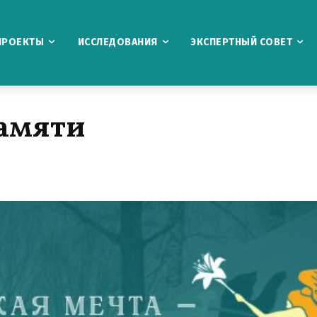
ПРОЕКТЫ
ИССЛЕДОВАНИЯ
ЭКСПЕРТНЫЙ СОВЕТ
амяти