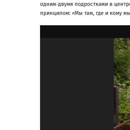
одним-двумя подростками в центр
принципом: «Мы там, где и кому м