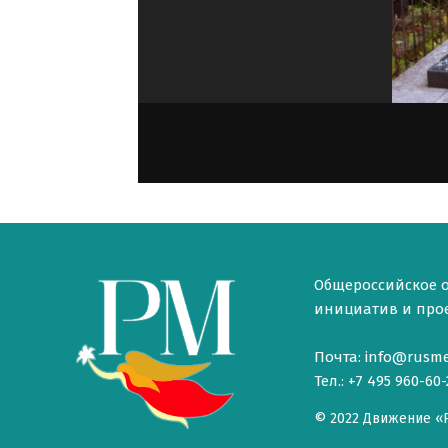
Общероссийское 
инициатив и проек
Почта: info@rusme
Тел.: +7 495 960-60-
© 2022 Движение «