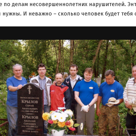
е по делам несовершеннолетних нарушителей. Эн
ы нужны. И неважно – сколько человек будет тебя 