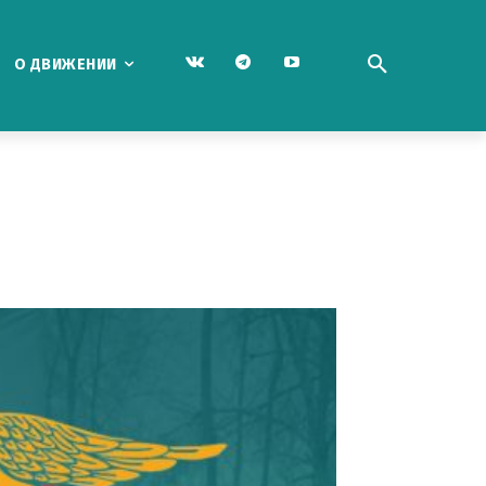
О ДВИЖЕНИИ