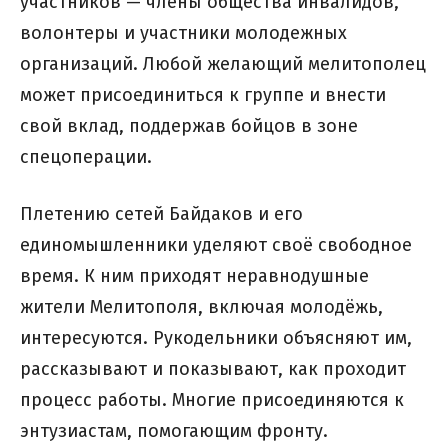
участников — члены общества инвалидов,
волонтеры и участники молодежных
организаций. Любой желающий мелитополец
может присоединиться к группе и внести
свой вклад, поддержав бойцов в зоне
спецоперации.
Плетению сетей Байдаков и его
единомышленники уделяют своё свободное
время. К ним приходят неравнодушные
жители Мелитополя, включая молодёжь,
интересуются. Рукодельники объясняют им,
рассказывают и показывают, как проходит
процесс работы. Многие присоединяются к
энтузиастам, помогающим фронту.