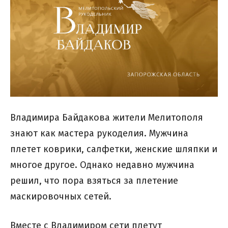
Владимира Байдакова жители Мелитополя
знают как мастера рукоделия. Мужчина
плетет коврики, салфетки, женские шляпки и
многое другое. Однако недавно мужчина
решил, что пора взяться за плетение
маскировочных сетей.
Вместе с Владимиром сети плетут