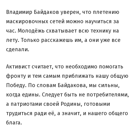
Владимир Байдаков уверен, что плетению
маскировочных сетей можно научиться за
час. Молодёжь схватывает всю технику на
лету. Только расскажешь им, а они уже все
сделали.
Активист считает, что необходимо помогать
фронту и тем самым приближать нашу общую
Победу. По словам Байдакова, мы сильны,
когда едины. Следует быть не потребителями,
а патриотами своей Родины, готовыми
трудиться ради её, а значит, и нашего общего
блага.