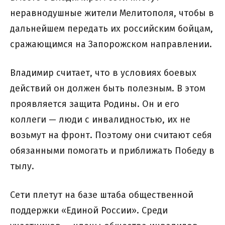
неравнодушные жители Мелитополя, чтобы в
дальнейшем передать их российским бойцам,
сражающимся на Запорожском направлении.
Владимир считает, что в условиях боевых
действий он должен быть полезным. В этом
проявляется защита Родины. Он и его
коллеги — люди с инвалидностью, их не
возьмут на фронт. Поэтому они считают себя
обязанными помогать и приближать Победу в
тылу.
Сети плетут на базе штаба общественной
поддержки «Единой России». Среди