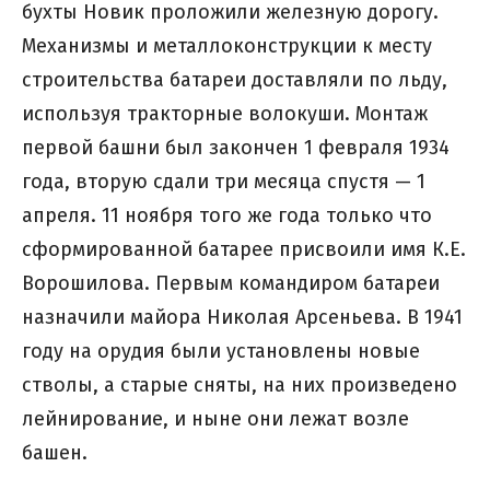
бухты Новик проложили железную дорогу.
Механизмы и металлоконструкции к месту
строительства батареи доставляли по льду,
используя тракторные волокуши. Монтаж
первой башни был закончен 1 февраля 1934
года, вторую сдали три месяца спустя — 1
апреля. 11 ноября того же года только что
сформированной батарее присвоили имя К.Е.
Ворошилова. Первым командиром батареи
назначили майора Николая Арсеньева. В 1941
году на орудия были установлены новые
стволы, а старые сняты, на них произведено
лейнирование, и ныне они лежат возле
башен.