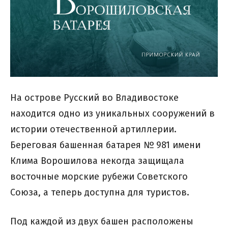
На острове Русский во Владивостоке
находится одно из уникальных сооружений в
истории отечественной артиллерии.
Береговая башенная батарея № 981 имени
Клима Ворошилова некогда защищала
восточные морские рубежи Советского
Союза, а теперь доступна для туристов.
Под каждой из двух башен расположены