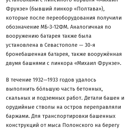
Фрунзе» (бывший линкор «Полтава»),
которые после переоборудования получили
обозначение МБ-3-12ФМ. Аналогичная по
вооружению батарея также была
установлена в Севастополе — 30-я
бронебашенная батарея, также вооружённая
двумя башнями с линкора «Михаил Фрунзе».
В течение 1932—1933 годов удалось
выполнить бо́льшую часть бетонных,
скальных и подземных работ. Детали башен и
орудийные стволы на остров переправляли
баржами. Для транспортировки башенных
конструкций от мыса Полонского на берегу