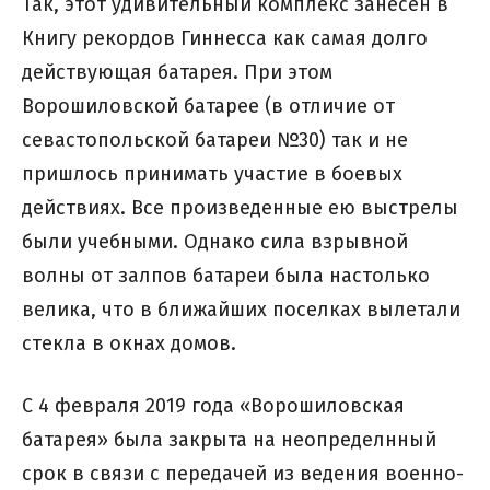
Так, этот удивительный комплекс занесен в
Книгу рекордов Гиннесса как самая долго
действующая батарея. При этом
Ворошиловской батарее (в отличие от
севастопольской батареи №30) так и не
пришлось принимать участие в боевых
действиях. Все произведенные ею выстрелы
были учебными. Однако сила взрывной
волны от залпов батареи была настолько
велика, что в ближайших поселках вылетали
стекла в окнах домов.
С 4 февраля 2019 года «Ворошиловская
батарея» была закрыта на неопределнный
срок в связи с передачей из ведения военно-