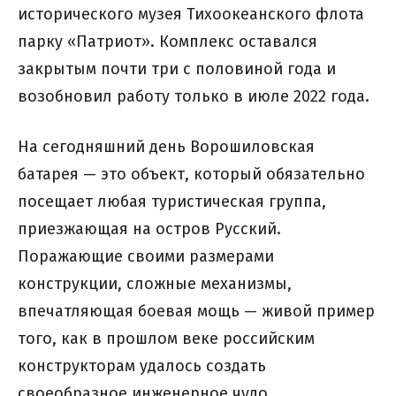
исторического музея Тихоокеанского флота
парку «Патриот». Комплекс оставался
закрытым почти три с половиной года и
возобновил работу только в июле 2022 года.
На сегодняшний день Ворошиловская
батарея — это объект, который обязательно
посещает любая туристическая группа,
приезжающая на остров Русский.
Поражающие своими размерами
конструкции, сложные механизмы,
впечатляющая боевая мощь — живой пример
того, как в прошлом веке российским
конструкторам удалось создать
своеобразное инженерное чудо.