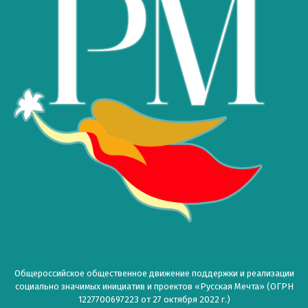
Общероссийское общественное движение поддержки и реализации
социально значимых инициатив и проектов «Русская Мечта» (ОГРН
1227700697223 от 27 октября 2022 г.)