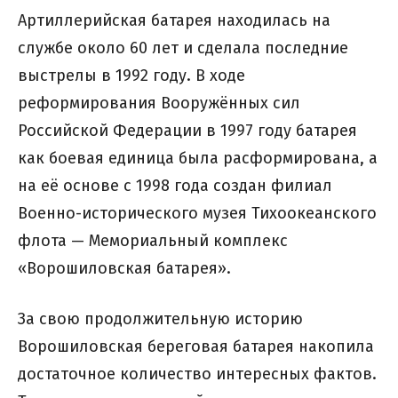
Артиллерийская батарея находилась на
службе около 60 лет и сделала последние
выстрелы в 1992 году. В ходе
реформирования Вооружённых сил
Российской Федерации в 1997 году батарея
как боевая единица была расформирована, а
на её основе с 1998 года создан филиал
Военно-исторического музея Тихоокеанского
флота — Мемориальный комплекс
«Ворошиловская батарея».
За свою продолжительную историю
Ворошиловская береговая батарея накопила
достаточное количество интересных фактов.