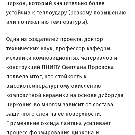
циркон, который значительно более
устойчив к теплоудару (резкому повышению
или понижению температуры).
Одна из создателей проекта, доктор
технических наук, профессор кафедры
механики композиционных материалов и
конструкций ПНИПУ Светлана Порозова
подвела итог, что стойкость к
высокотемпературному окислению
композитной керамики на основе диборида
циркония во многом зависит от состава
защитного слоя на ее поверхности.
Применение оксида лантана усиливает
процесс формирования циркона и