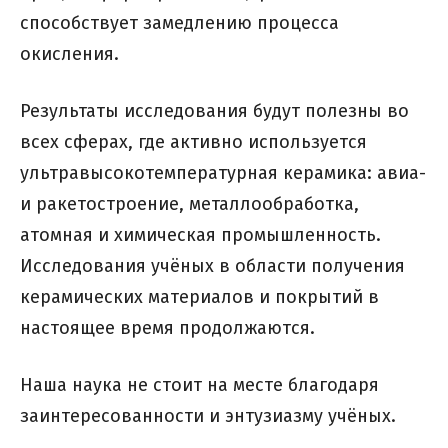
способствует замедлению процесса
окисления.
Результаты исследования будут полезны во
всех сферах, где активно используется
ультравысокотемпературная керамика: авиа-
и ракетостроение, металлообработка,
атомная и химическая промышленность.
Исследования учёных в области получения
керамических материалов и покрытий в
настоящее время продолжаются.
Наша наука не стоит на месте благодаря
заинтересованности и энтузиазму учёных.