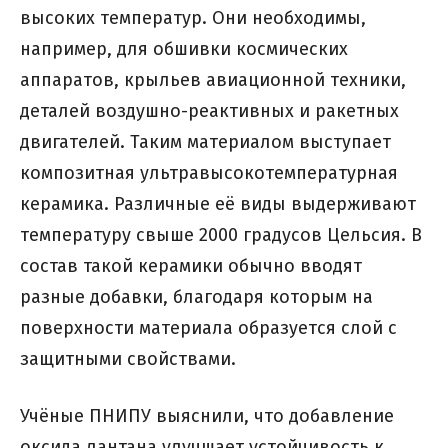
высоких температур. Они необходимы,
например, для обшивки космических
аппаратов, крыльев авиационной техники,
деталей воздушно-реактивных и ракетных
двигателей. Таким материалом выступает
композитная ультравысокотемпературная
керамика. Различные её виды выдерживают
температуру свыше 2000 градусов Цельсия. В
состав такой керамики обычно вводят
разные добавки, благодаря которым на
поверхности материала образуется слой c
защитными свойствами.
Учёные ПНИПУ выяснили, что добавление
оксида лантана улучшает устойчивость к