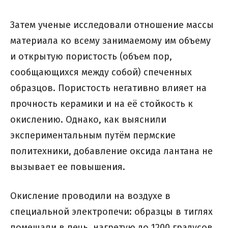
Затем ученые исследовали отношение массы
материала ко всему занимаемому им объему
и открытую пористость (объем пор,
сообщающихся между собой) спеченных
образцов. Пористость негативно влияет на
прочность керамики и на её стойкость к
окислению. Однако, как выяснили
экспериментальным путём пермские
политехники, добавление оксида лантана не
вызывает ее повышения.
Окисление проводили на воздухе в
специальной электропечи: образцы в тиглях
помещали в печь, нагретую до 1200 градусов