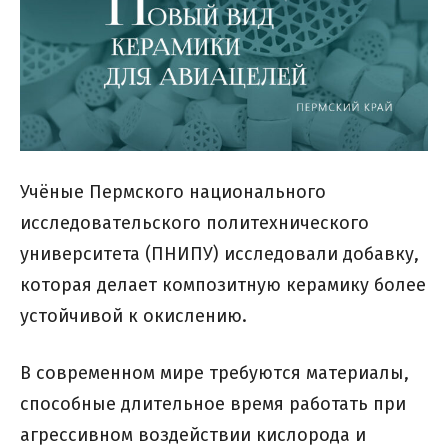
Учёные Пермского национального
исследовательского политехнического
университета (ПНИПУ) исследовали добавку,
которая делает композитную керамику более
устойчивой к окислению.
В современном мире требуются материалы,
способные длительное время работать при
агрессивном воздействии кислорода и