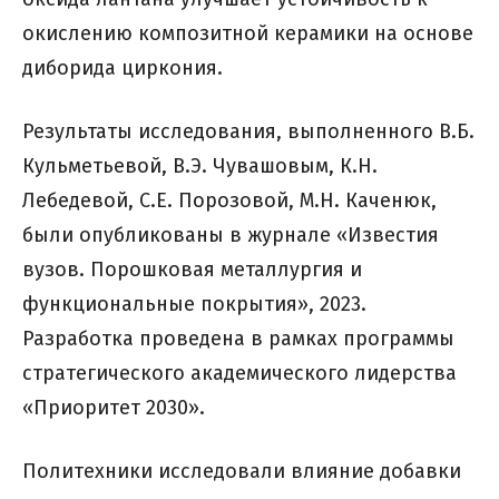
окислению композитной керамики на основе
диборида циркония.
Результаты исследования, выполненного В.Б.
Кульметьевой, В.Э. Чувашовым, К.Н.
Лебедевой, С.Е. Порозовой, М.Н. Каченюк,
были опубликованы в журнале «Известия
вузов. Порошковая металлургия и
функциональные покрытия», 2023.
Разработка проведена в рамках программы
стратегического академического лидерства
«Приоритет 2030».
Политехники исследовали влияние добавки