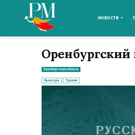
НОВОСТИ
Оренбургский
Оренбургская область
Культура
Туризм