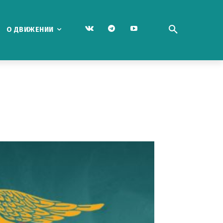
О ДВИЖЕНИИ