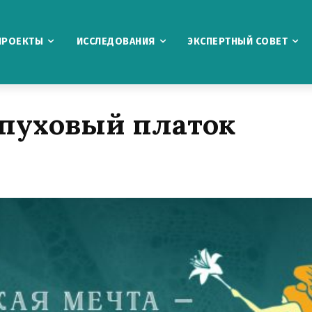
ПРОЕКТЫ
ИССЛЕДОВАНИЯ
ЭКСПЕРТНЫЙ СОВЕТ
 пуховый платок