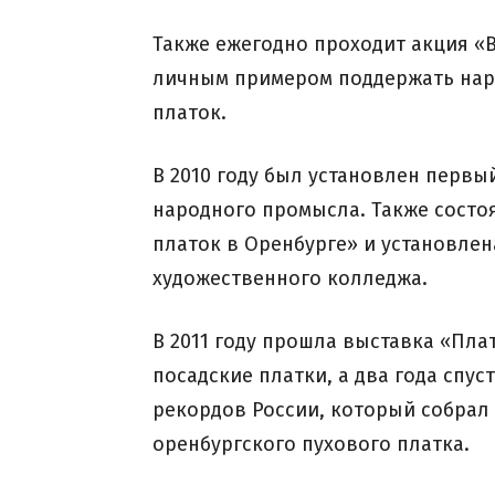
Также ежегодно проходит акция «
личным примером поддержать нар
платок.
В 2010 году был установлен первы
народного промысла. Также состо
платок в Оренбурге» и установлен
художественного колледжа.
В 2011 году прошла выставка «Пла
посадские платки, а два года спу
рекордов России, который собрал
оренбургского пухового платка.