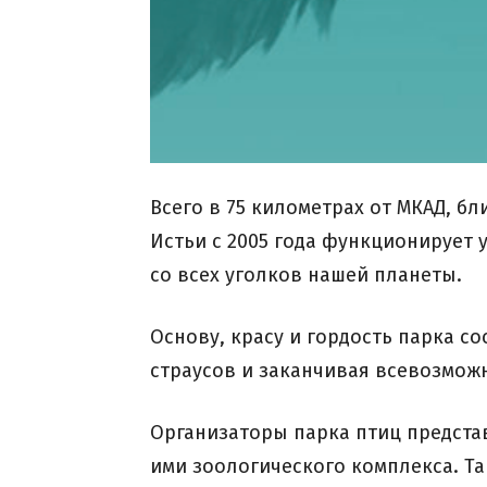
Всего в 75 километрах от МКАД, б
Истьи с 2005 года функционирует
со всех уголков нашей планеты.
Основу, красу и гордость парка со
страусов и заканчивая всевозмож
Организаторы парка птиц предста
ими зоологического комплекса. Та