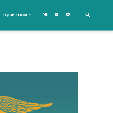
О ДВИЖЕНИИ