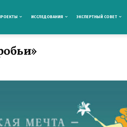
ПРОЕКТЫ
ИССЛЕДОВАНИЯ
ЭКСПЕРТНЫЙ СОВЕТ
робьи»