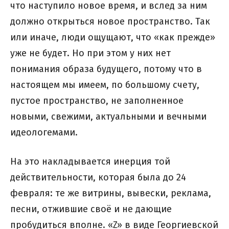
что наступило новое время, и вслед за ним
должно открыться новое пространство. Так
или иначе, люди ощущают, что «как прежде»
уже не будет. Но при этом у них нет
понимания образа будущего, потому что в
настоящем мы имеем, по большому счету,
пустое пространство, не заполненное
новыми, свежими, актуальными и вечными
идеологемами.
На это накладывается инерция той
действительности, которая была до 24
февраля: те же витрины, вывески, реклама,
песни, отжившие своё и не дающие
пробудиться вполне. «Z» в виде Георгиевской