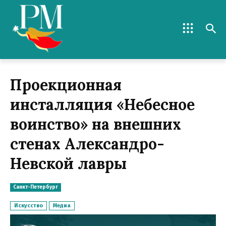
Проекционная
инсталляция «Небесное
воинство» на внешних
стенах Александро-
Невской лавры
Санкт-Петербург
Искусство
Медиа