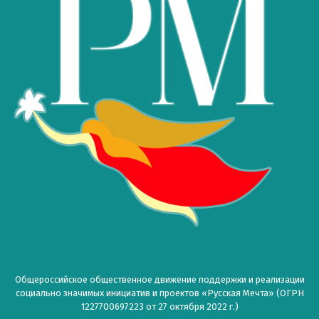
Общероссийское общественное движение поддержки и реализации
социально значимых инициатив и проектов «Русская Мечта» (ОГРН
1227700697223 от 27 октября 2022 г.)