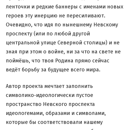
ленточки и редкие баннеры с именами новых
героев эту инерцию не пересиливают.
Очевидно, что идя по нынешнему Невскому
проспекту (или по любой другой
центральной улице Северной столицы) и не
зная при этом о войне, ни за что на свете не
поймёшь, что твоя Родина прямо сейчас
ведёт борьбу за будущее всего мира.
Автор проекта мечтает заполнить
символико-идеологически пустое
пространство Невского проспекта
идеологемами, образами и символами,
которые бы соответствовали нашему