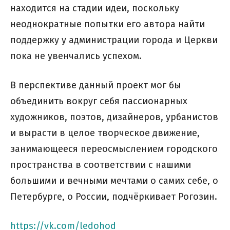
находится на стадии идеи, поскольку
неоднократные попытки его автора найти
поддержку у администрации города и Церкви
пока не увенчались успехом.
В перспективе данный проект мог бы
объединить вокруг себя пассионарных
художников, поэтов, дизайнеров, урбанистов
и вырасти в целое творческое движение,
занимающееся переосмыслением городского
пространства в соответствии с нашими
большими и вечными мечтами о самих себе, о
Петербурге, о России, подчёркивает Рогозин.
https://vk.com/ledohod