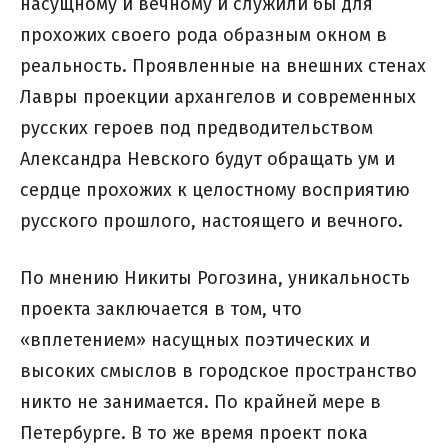
насущному и вечному и служили бы для
прохожих своего рода образным окном в
реальность. Проявленные на внешних стенах
Лавры проекции архангелов и современных
русских героев под предводительством
Александра Невского будут обращать ум и
сердце прохожих к целостному восприятию
русского прошлого, настоящего и вечного.
По мнению Никиты Рогозина, уникальность
проекта заключается в том, что
«вплетением» насущных поэтических и
высоких смыслов в городское пространство
никто не занимается. По крайней мере в
Петербурге. В то же время проект пока