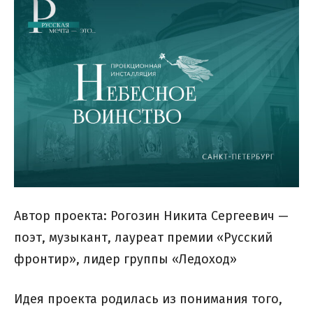
Автор проекта: Рогозин Никита Сергеевич —
поэт, музыкант, лауреат премии «Русский
фронтир», лидер группы «Ледоход»
Идея проекта родилась из понимания того,