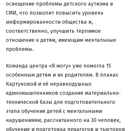
освещение проблемы детского аутизма в
СМИ, что позволит повысить уровень
информированности общества и,
соответственно, улучшить терпимое
отношение к детям, имеющим ментальные
проблемы.
Команда центра «Я могу» уже помогла 15
особенным детям и их родителям. В планах
Картуновой и её неравнодушных
единомышленников создание материально-
технической базы для подготовительного
этапа обучения детей с ментальными
нарушениями, рассчитанного на 30 человек,
обучение и подготовка педагогов и тьюторов