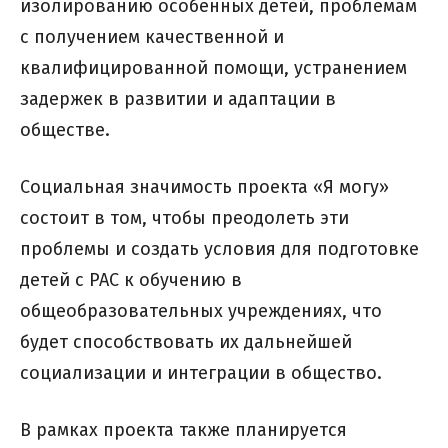
изолированию особенных детей, проблемам
с получением качественной и
квалифицированной помощи, устранением
задержек в развитии и адаптации в
обществе.
Социальная значимость проекта «Я могу»
состоит в том, чтобы преодолеть эти
проблемы и создать условия для подготовке
детей с РАС к обучению в
общеобразовательных учреждениях, что
будет способствовать их дальнейшей
социализации и интеграции в общество.
В рамках проекта также планируется