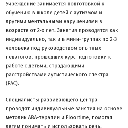
Учреждение занимается подготовкой к
обучению в школе детей с аутизмом и
другими ментальными нарушениями в
возрасте от 2-х лет. Занятия проводятся как
индивидуально, так и в мини-группах по 2-3
человека под руководством опытных
педагогов, прошедших курс подготовки к
работе с детьми, страдающими
расстройствами аутистического спектра
(РАС).
Специалисты развивающего центра
проводят индивидуальные занятия на основе
методик АВА-терапии и Floortime, помогая
детям понимать и использовать речь,