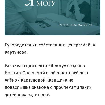
Руководитель и собственник центра: Алёна
Картунова.
Развивающий центр «Я могу» создан в
Йошкар-Оле мамой особенного ребёнка
Алёной Картуновой. Женщина не
понаслышке знакома с проблемами таких
детей и их родителей.