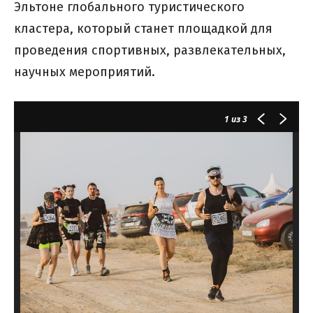
Эльтоне глобального туристического
кластера, который станет площадкой для
проведения спортивных, развлекательных,
научных мероприятий.
1
из 3