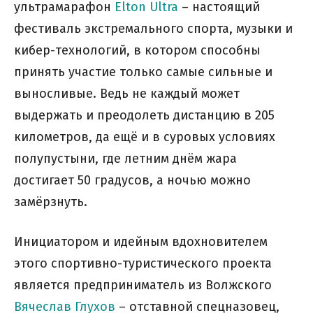
ультрамарафон
Elton Ultra
– настоящий
фестиваль экстремального спорта, музыки и
кибер-технологий, в котором способны
принять участие только самые сильные и
выносливые. Ведь не каждый может
выдержать и преодолеть дистанцию в 205
километров, да ещё и в суровых условиях
полупустыни, где летним днём жара
достигает 50 градусов, а ночью можно
замёрзнуть.
Инициатором и идейным вдохновителем
этого спортивно-туристического проекта
является предприниматель из Волжского
Вячеслав Глухов
– отставной спецназовец,