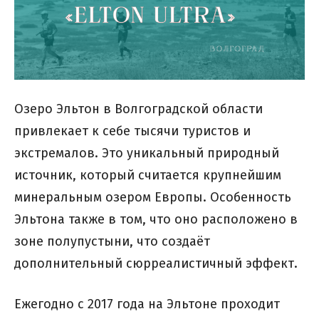
Озеро Эльтон в Волгоградской области
привлекает к себе тысячи туристов и
экстремалов. Это уникальный природный
источник, который считается крупнейшим
минеральным озером Европы. Особенность
Эльтона также в том, что оно расположено в
зоне полупустыни, что создаёт
дополнительный сюрреалистичный эффект.
Ежегодно с 2017 года на Эльтоне проходит