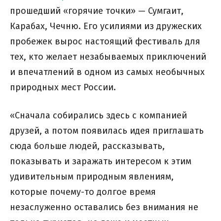
прошедший «горячие точки» — Сумгаит,
Карабах, Чечню. Его усилиями из дружеских
пробежек вырос настоящий фестиваль для
тех, кто желает незабываемых приключений
и впечатлений в одном из самых необычных
природных мест России.
«Сначала собирались здесь с компанией
друзей, а потом появилась идея приглашать
сюда больше людей, рассказывать,
показывать и заражать интересом к этим
удивительным природным явлениям,
которые почему-то долгое время
незаслуженно оставались без внимания не