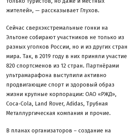
только туристов, но даже и местных
жителей», — рассказывает Глухов.
Сейчас сверхэкстремальные гонки на
Эльтоне собирают участников не только из
разных уголков России, но и из других стран
мира. Так, в 2019 году в них приняли участие
820 спортсменов из 12 стран. Партнёрами
ультрамарафона выступили активно
продвигающие спорт и здоровый образ
жизни крупные корпорации: ОАО «РЖД»,
Coca-Cola, Land Rover, Adidas, Трубная
Металлургическая компания и прочие.
В планах организаторов – создание на