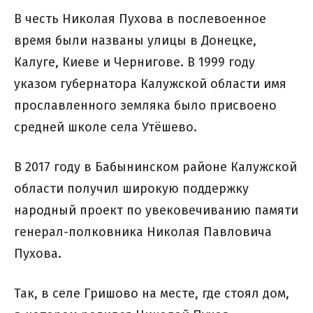
В честь Николая Пухова в послевоенное
время были названы улицы в Донецке,
Калуге, Киеве и Чернигове. В 1999 году
указом губернатора Калужской области имя
прославленного земляка было присвоено
средней школе села Утёшево.
В 2017 году в Бабынинском районе Калужской
области получил широкую поддержку
народный проект по увековечиванию памяти
генерал-полковника Николая Павловича
Пухова.
Так, в селе Гришово на месте, где стоял дом,