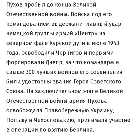
Пухов пробыл до конца Великой
Отечественной войны. Войска под его
командованием выдержали главный удар
немецкой группы армий «Центр» на
северном фасе Курской дуги в июле 1943
года, освободили Чернигов и первыми
форсировали Днепр, за что командарм и
свыше 300 лучших воинов его соединения
были удостоены звания Героя Советского
Союза. На заключительном этапе Великой
Отечественной войны армия Пухова
освобождала Правобережную Украину,
Польшу и Чехословакию, принимала участие
в операции по взятию Берлина.