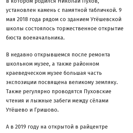
в котором родился Николай Пухов,
установлен камень с памятной табличкой. 9
мая 2018 года рядом со зданием Утёшевской
школы состоялось торжественное открытие
бюста военачальника.
В недавно открывшемся после ремонта
школьном музее, а также районном
краеведческом музее большая часть
экспозиции посвящена великому земляку.
Также регулярно проводятся Пуховские
чтения и лыжные забеги между сёлами
Утёшево и Гришово.
А в 2019 году на открытой в райцентре