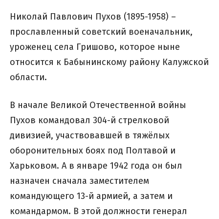
Николай Павлович Пухов (1895-1958) –
прославленный советский военачальник,
уроженец села Гришово, которое ныне
относится к Бабынинскому району Калужской
области.
В начале Великой Отечественной войны
Пухов командовал 304-й стрелковой
дивизией, участвовавшей в тяжёлых
оборонительных боях под Полтавой и
Харьковом. А в январе 1942 года он был
назначен сначала заместителем
командующего 13-й армией, а затем и
командармом. В этой должности генерал