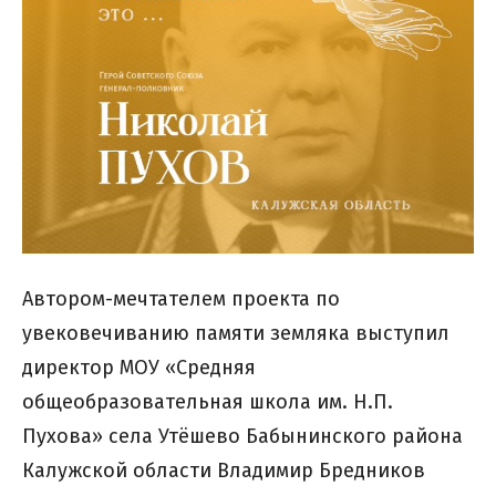
Автором-мечтателем проекта по
увековечиванию памяти земляка выступил
директор МОУ «Средняя
общеобразовательная школа им. Н.П.
Пухова» села Утёшево Бабынинского района
Калужской области Владимир Бредников