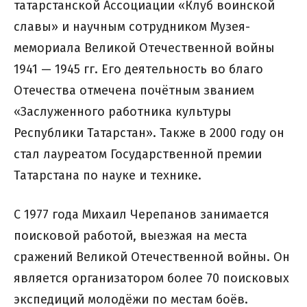
татарстанской Ассоциации «Клуб воинской
славы» и научным сотрудником Музея-
мемориала Великой Отечественной войны
1941 — 1945 гг. Его деятельность во благо
Отечества отмечена почётным званием
«Заслуженного работника культуры
Республики Татарстан». Также в 2000 году он
стал лауреатом Государственной премии
Татарстана по науке и технике.
С 1977 года Михаил Черепанов занимается
поисковой работой, выезжая на места
сражений Великой Отечественной войны. Он
является организатором более 70 поисковых
экспедиций молодёжи по местам боёв.