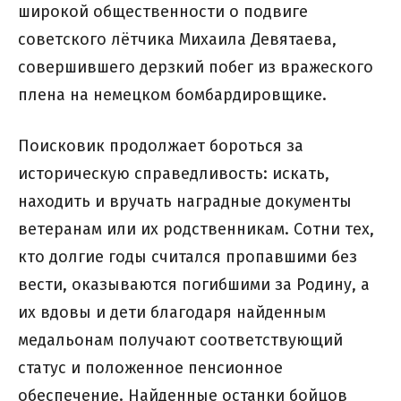
широкой общественности о подвиге
советского лётчика Михаила Девятаева,
совершившего дерзкий побег из вражеского
плена на немецком бомбардировщике.
Поисковик продолжает бороться за
историческую справедливость: искать,
находить и вручать наградные документы
ветеранам или их родственникам. Сотни тех,
кто долгие годы считался пропавшими без
вести, оказываются погибшими за Родину, а
их вдовы и дети благодаря найденным
медальонам получают соответствующий
статус и положенное пенсионное
обеспечение. Найденные останки бойцов