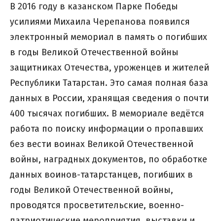
В 2016 году в казанском Парке Победы
усилиями Михаила Черепанова появился
электронный мемориал в память о погибших
в годы Великой Отечественной войны
защитниках Отечества, уроженцев и жителей
Республики Татарстан. Это самая полная база
данных в России, хранящая сведения о почти
400 тысячах погибших. В мемориале ведётся
работа по поиску информации о пропавших
без вести воинах Великой Отечественной
войны, наградных документов, по обработке
данных воинов-татарстанцев, погибших в
годы Великой Отечественной войны,
проводятся просветительские, военно-
патриотические мероприятия, выставки и