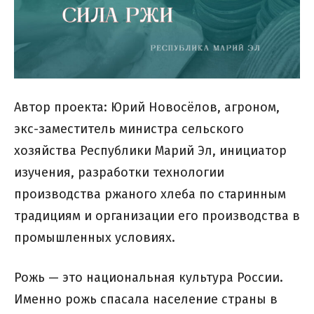
Автор проекта: Юрий Новосёлов, агроном,
экс-заместитель министра сельского
хозяйства Республики Марий Эл, инициатор
изучения, разработки технологии
производства ржаного хлеба по старинным
традициям и организации его производства в
промышленных условиях.
Рожь — это национальная культура России.
Именно рожь спасала население страны в