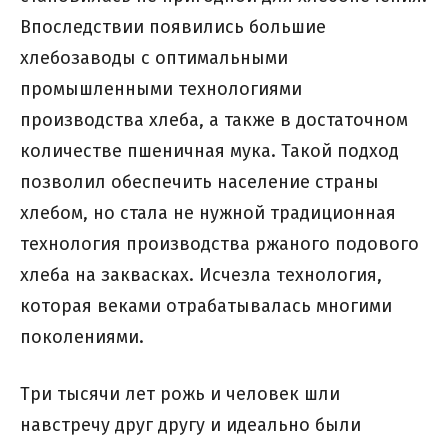
Впоследствии появились большие
хлебозаводы с оптимальными
промышленными технологиями
производства хлеба, а также в достаточном
количестве пшеничная мука. Такой подход
позволил обеспечить население страны
хлебом, но стала не нужной традиционная
технология производства ржаного подового
хлеба на заквасках. Исчезла технология,
которая веками отрабатывалась многими
поколениями.
Три тысячи лет рожь и человек шли
навстречу друг другу и идеально были