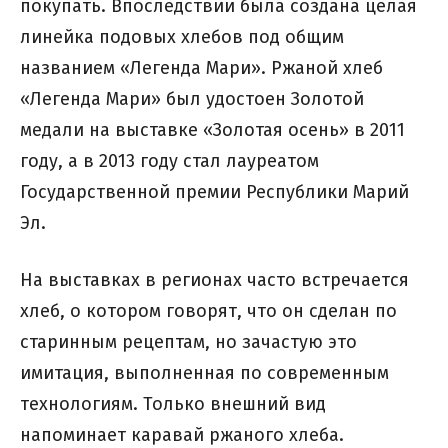
покупать. Впоследствии была создана целая
линейка подовых хлебов под общим
названием «Легенда Мари». Ржаной хлеб
«Легенда Мари» был удостоен Золотой
медали на выставке «Золотая осень» в 2011
году, а в 2013 году стал лауреатом
Государственной премии Республики Марий
Эл.
На выставках в регионах часто встречается
хлеб, о котором говорят, что он сделан по
старинным рецептам, но зачастую это
имитация, выполненная по современным
технологиям. Только внешний вид
напоминает каравай ржаного хлеба.