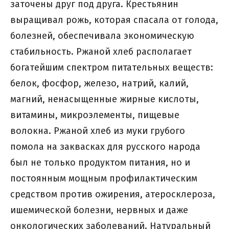
заточены друг под друга. Крестьянин
выращивал рожь, которая спасала от голода,
болезней, обеспечивала экономическую
стабильность. Ржаной хлеб располагает
богатейшим спектром питательных веществ:
белок, фосфор, железо, натрий, калий,
магний, ненасыщенные жирные кислоты,
витамины, микроэлементы, пищевые
волокна. Ржаной хлеб из муки грубого
помола на заквасках для русского народа
был не только продуктом питания, но и
постоянным мощным профилактическим
средством против ожирения, атеросклероза,
ишемической болезни, нервных и даже
онкологических заболеваний. Натуральный