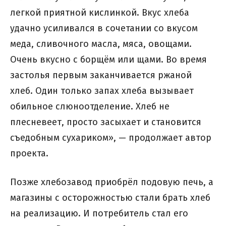
легкой приятной кислинкой. Вкус хлеба
удачно усиливался в сочетании со вкусом
меда, сливочного масла, мяса, овощами.
Очень вкусно с борщём или щами. Во время
застолья первым заканчивается ржаной
хлеб. Один только запах хлеба вызывает
обильное слюноотделение. Хлеб не
плесневеет, просто засыхает и становится
съедобным сухариком», — продолжает автор
проекта.
Позже хлебозавод приобрёл подовую печь, а
магазины с осторожностью стали брать хлеб
на реализацию. И потребитель стал его