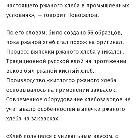
настоящего ржаного хлеба в промышленных
условиях», — говорит Новосёлов.
По его словам, было создано 56 образцов,
пока ржаной хлеб стал похож на оригинал.
Процесс выпечки ржаного хлеба уникален.
Традиционной русской едой на протяжении
веков был ржаной кислый хлеб.
Производство «кислого» ржаного хлеба
основывалось на применении заквасок.
Современное оборудование хлебозаводов не
учитывало особенностей выпечки ржаного
хлеба на заквасках.
«Хлеб получился с уникальным вкусом, с