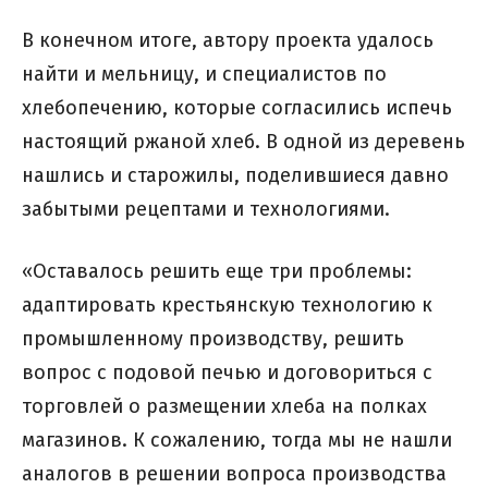
В конечном итоге, автору проекта удалось
найти и мельницу, и специалистов по
хлебопечению, которые согласились испечь
настоящий ржаной хлеб. В одной из деревень
нашлись и старожилы, поделившиеся давно
забытыми рецептами и технологиями.
«Оставалось решить еще три проблемы:
адаптировать крестьянскую технологию к
промышленному производству, решить
вопрос с подовой печью и договориться с
торговлей о размещении хлеба на полках
магазинов. К сожалению, тогда мы не нашли
аналогов в решении вопроса производства