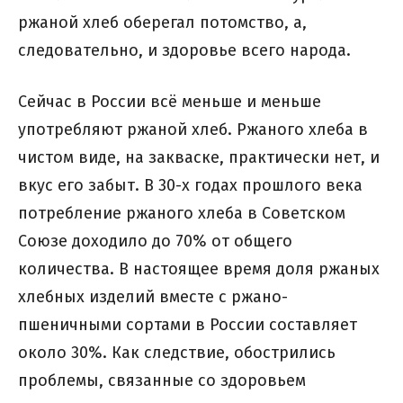
ржаной хлеб оберегал потомство, а,
следовательно, и здоровье всего народа.
Сейчас в России всё меньше и меньше
употребляют ржаной хлеб. Ржаного хлеба в
чистом виде, на закваске, практически нет, и
вкус его забыт. В 30-х годах прошлого века
потребление ржаного хлеба в Советском
Союзе доходило до 70% от общего
количества. В настоящее время доля ржаных
хлебных изделий вместе с ржано-
пшеничными сортами в России составляет
около 30%. Как следствие, обострились
проблемы, связанные со здоровьем