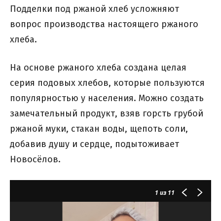
Подделки под ржаной хлеб усложняют
вопрос производства настоящего ржаного
хлеба.
На основе ржаного хлеба создана целая
серия подовых хлебов, которые пользуются
популярностью у населения. Можно создать
замечательный продукт, взяв горсть грубой
ржаной муки, стакан воды, щепоть соли,
добавив душу и сердце, подытоживает
Новосёлов.
1
из 11