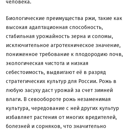
человека.
Биологические преимущества ржи, такие как
высокая адаптационная способность,
стабильная урожайность зерна и соломы,
исключительное агротехническое значение,
пониженное требование к плодородию почв,
экологическая чистота и низкая
себестоимость, выдвигают её в разряд
стратегических культур для России. Рожь в
любую засуху даст урожай за счет зимней
влаги. В севообороте рожь незаменимая
культура, чередование с ней других культур
избавляет растения от многих вредителей,
болезней и сорняков, что значительно