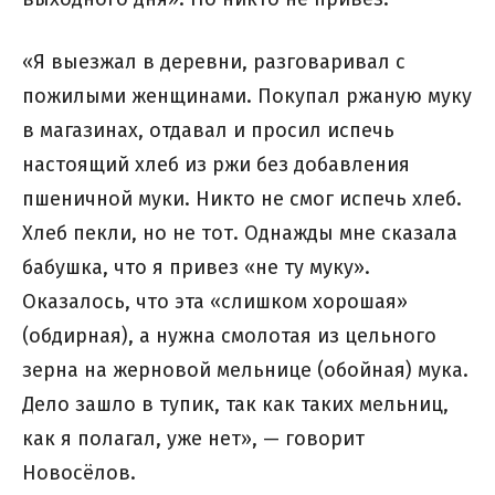
«Я выезжал в деревни, разговаривал с
пожилыми женщинами. Покупал ржаную муку
в магазинах, отдавал и просил испечь
настоящий хлеб из ржи без добавления
пшеничной муки. Никто не смог испечь хлеб.
Хлеб пекли, но не тот. Однажды мне сказала
бабушка, что я привез «не ту муку».
Оказалось, что эта «слишком хорошая»
(обдирная), а нужна смолотая из цельного
зерна на жерновой мельнице (обойная) мука.
Дело зашло в тупик, так как таких мельниц,
как я полагал, уже нет», — говорит
Новосёлов.