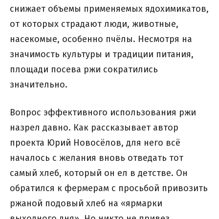
снижает объемы применяемых ядохимикатов,
от которых страдают люди, животные,
насекомые, особенно пчёлы. Несмотря на
значимость культуры и традиции питания,
площади посева ржи сократились
значительно.
Вопрос эффективного использования ржи
назрел давно. Как рассказывает автор
проекта Юрий Новосёлов, для него всё
началось с желания вновь отведать тот
самый хлеб, который он ел в детстве. Он
обратился к фермерам с просьбой привозить
ржаной подовый хлеб на «ярмарки
выходного дня». Но никто не привез.