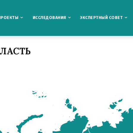
ПРОЕКТЫ
ИССЛЕДОВАНИЯ
ЭКСПЕРТНЫЙ СОВЕТ
ЛАСТЬ