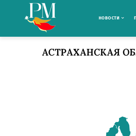
НОВОСТИ
АСТРАХАНСКАЯ ОБ