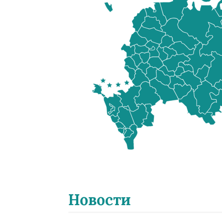
Новости