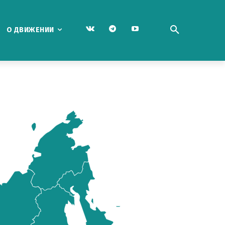
О ДВИЖЕНИИ