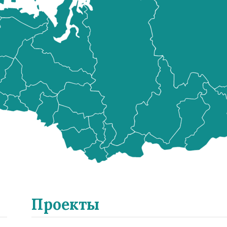
Проекты