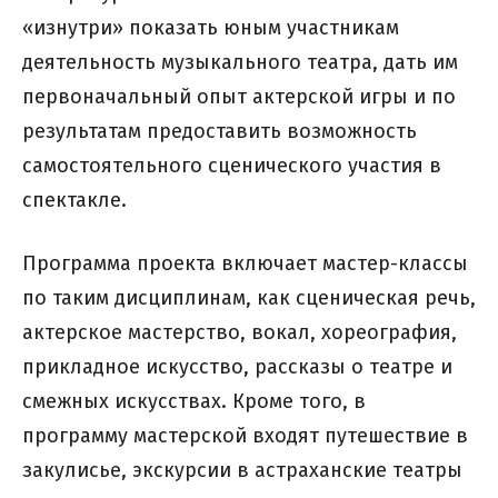
«изнутри» показать юным участникам
деятельность музыкального театра, дать им
первоначальный опыт актерской игры и по
результатам предоставить возможность
самостоятельного сценического участия в
спектакле.
Программа проекта включает мастер-классы
по таким дисциплинам, как сценическая речь,
актерское мастерство, вокал, хореография,
прикладное искусство, рассказы о театре и
смежных искусствах. Кроме того, в
программу мастерской входят путешествие в
закулисье, экскурсии в астраханские театры