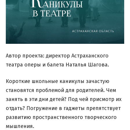
Автор проекта: директор Астраханского
театра оперы и балета Наталья Шагова.
Короткие школьные каникулы зачастую
становятся проблемой для родителей. Чем
занять в эти дни детей? Под чей присмотр их
отдать? Погружение в гаджеты препятствует
развитию пространственного творческого
мышления.