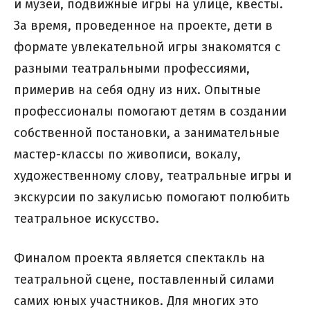
и музеи, подвижные игры на улице, квесты.
За время, проведенное на проекте, дети в
формате увлекательной игры знакомятся с
разными театральными профессиями,
примерив на себя одну из них. Опытные
профессионалы помогают детям в создании
собственной постановки, а занимательные
мастер-классы по живописи, вокалу,
художественному слову, театральные игры и
экскурсии по закулисью помогают полюбить
театральное искусство.
Финалом проекта является спектакль на
театральной сцене, поставленный силами
самих юных участников. Для многих это