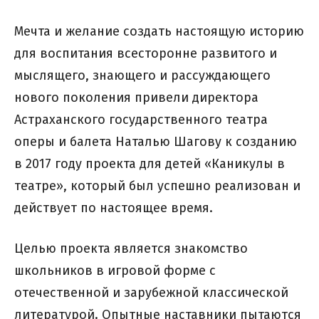
Мечта и желание создать настоящую историю
для воспитания всесторонне развитого и
мыслящего, знающего и рассуждающего
нового поколения привели директора
Астраханского государственного театра
оперы и балета Наталью Шагову к созданию
в 2017 году проекта для детей «Каникулы в
театре», который был успешно реализован и
действует по настоящее время.
Целью проекта является знакомство
школьников в игровой форме с
отечественной и зарубежной классической
литературой. Опытные наставники пытаются