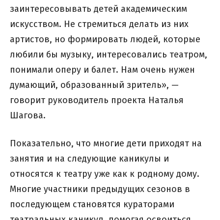
заинтересовывать детей академическим
искусством. Не стремиться делать из них
артистов, но формировать людей, которые
любили бы музыку, интересовались театром,
понимали оперу и балет. Нам очень нужен
думающий, образованный зритель», —
говорит руководитель проекта Наталья
Шагова.
Показательно, что многие дети приходят на
занятия и на следующие каникулы и
относятся к театру уже как к родному дому.
Многие участники предыдущих сезонов в
последующем становятся кураторами
театральных каникул, помогая освоиться