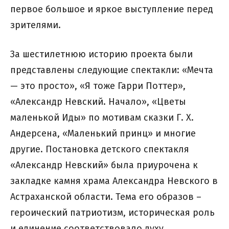
первое большое и яркое выступление перед
зрителями.
За шестилетнюю историю проекта были
представлены следующие спектакли: «Мечта
— это просто», «Я тоже Гарри Поттер»,
«Александр Невский. Начало», «Цветы
маленькой Иды» по мотивам сказки Г. Х.
Андерсена, «Маленький принц» и многие
другие. Постановка детского спектакля
«Александр Невский» была приурочена к
закладке камня храма Александра Невского в
Астраханской области. Тема его образов –
героический патриотизм, историческая роль
и единение соответствовало духу,