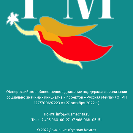
Общероссийское общественное движение поддержки и реализации
социально значимых инициатив и проектов «Русская Мечта» (ОГРН
1227700697223 от 27 октября 2022 г.)
Почта: info@rusmechta.ru
Тел.: +7 495 960-60-27, +7 968 068-05-51
© 2022 Движение «Русская Мечта»