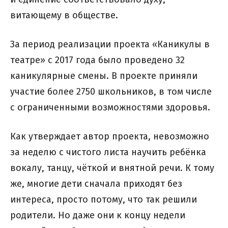
витающему в обществе.
За период реализации проекта «Каникулы в
театре» с 2017 года было проведено 32
каникулярные смены. В проекте приняли
участие более 2750 школьников, в том числе
с ограниченными возможностями здоровья.
Как утверждает автор проекта, невозможно
за неделю с чистого листа научить ребёнка
вокалу, танцу, чёткой и внятной речи. К тому
же, многие дети сначала приходят без
интереса, просто потому, что так решили
родители. Но даже они к концу недели