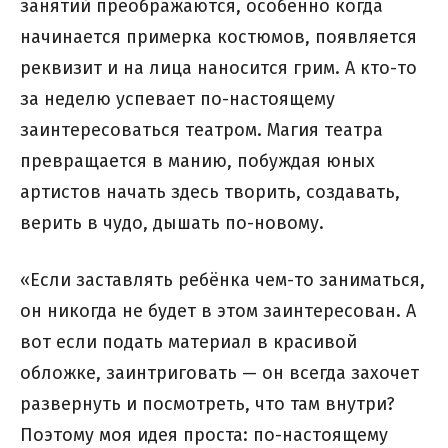
занятий преображаются, особенно когда
начинается примерка костюмов, появляется
реквизит и на лица наносится грим. А кто-то
за неделю успевает по-настоящему
заинтересоваться театром. Магия театра
превращается в манию, побуждая юных
артистов начать здесь творить, создавать,
верить в чудо, дышать по-новому.
«Если заставлять ребёнка чем-то заниматься,
он никогда не будет в этом заинтересован. А
вот если подать материал в красивой
обложке, заинтриговать — он всегда захочет
развернуть и посмотреть, что там внутри?
Поэтому моя идея проста: по-настоящему