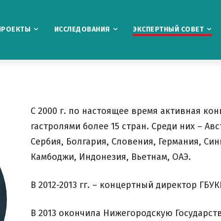
ПРОЕКТЫ
ИССЛЕДОВАНИЯ
ЭКСПЕРТНЫЙ СОВЕТ
С 2000 г. по настоящее время активная кон
гастролями более 15 стран. Среди них – Ав
Сербия, Болгария, Словения, Германия, Син
Камбоджи, Индонезия, Вьетнам, ОАЭ.
В 2012-2013 гг. – концертный директор ГБУ
В 2013 окончила Нижегородскую Государст