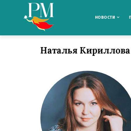
НОВОСТИ
Наталья Кириллова