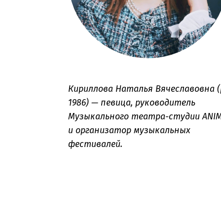
Кириллова Наталья Вячеславовна (р
1986) — певица, руководитель 
Музыкального театра-студии ANIM
и организатор музыкальных 
фестивалей.