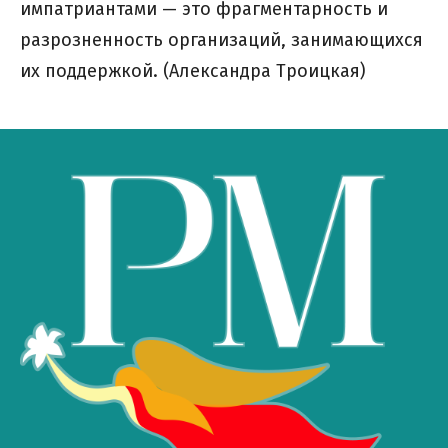
импатриантами — это фрагментарность и
разрозненность организаций, занимающихся
их поддержкой. (Александра Троицкая)