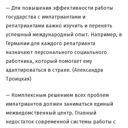
— Для повышения эффективности работы
государства с импатриантами и
репатриантами важно изучить и перенять
успешный международный опыт. Например, в
Германии для каждого репатрианта
назначают персонального социального
работника, который помогает ему
адаптироваться в стране. (Александра
Троицкая)
— Комплексным решением всех проблем
импатриантов должен заниматься единый
межведомственный центр. Главный
недостаток современной системы работы с