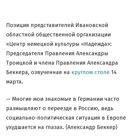
Позиция представителей Ивановской
областной общественной организации
«Центр немецкой культуры «Надежда»:
Председателя Правления Александры
Троицкой и члена Правления Александра
Беккера, озвученная на
круглом столе
14
марта.
— Многие мои знакомые в Германии часто
размышляют о переезде в Россию, ведь
социально-политическая ситуация в Европе
ухудшается на глазах. (Александр Беккер)