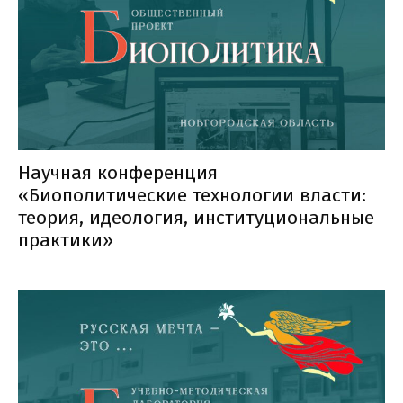
Научная конференция
«Биополитические технологии власти:
теория, идеология, институциональные
практики»