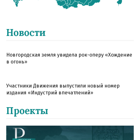
Новости
Новгородская земля увидела рок-оперу «Хождение
в огонь»
Участники Движения выпустили новый номер
издания «Индустрий впечатлений»
Проекты