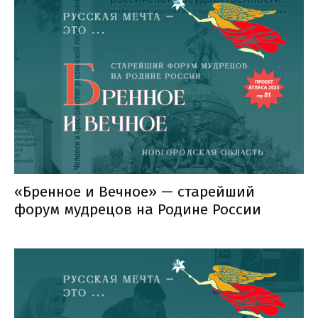
«Бренное и Вечное» — старейший
форум мудрецов на Родине России