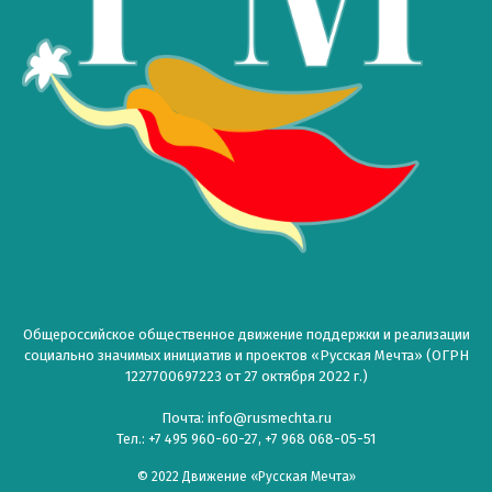
Общероссийское общественное движение поддержки и реализации
социально значимых инициатив и проектов «Русская Мечта» (ОГРН
1227700697223 от 27 октября 2022 г.)
Почта: info@rusmechta.ru
Тел.: +7 495 960-60-27, +7 968 068-05-51
© 2022 Движение «Русская Мечта»