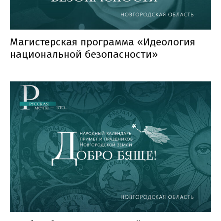
Магистерская программа «Идеология
национальной безопасности»