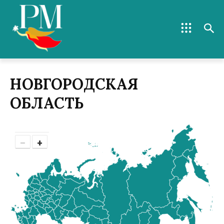
НОВГОРОДСКАЯ
ОБЛАСТЬ
−
+