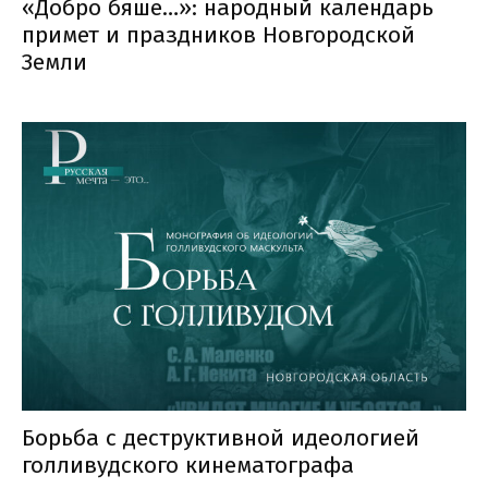
«Добро бяше…»: народный календарь
примет и праздников Новгородской
Земли
Борьба с деструктивной идеологией
голливудского кинематографа