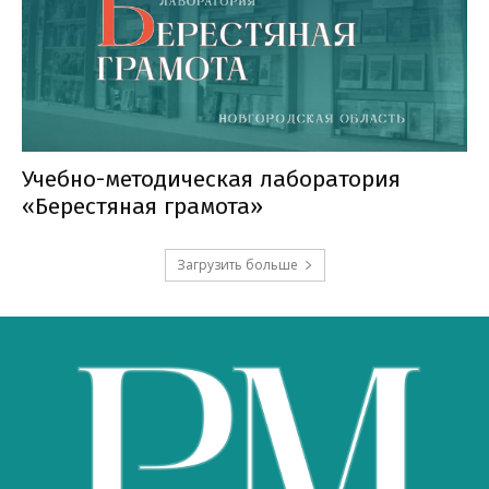
Учебно-методическая лаборатория
«Берестяная грамота»
Загрузить больше