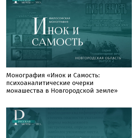
Монография «Инок и Самость:
психоаналитические очерки
монашества в Новгородской земле»