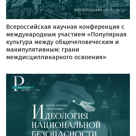
Всероссийская научная конференция с
международным участием «Популярная
культура между общечеловеческим и
манипулятивным: грани
междисциплинарного освоения»