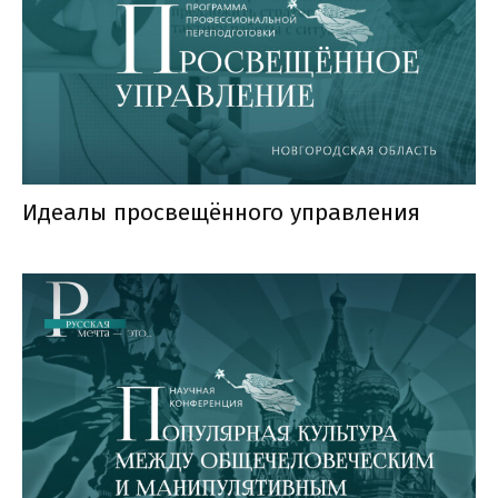
Идеалы просвещённого управления