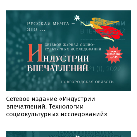
Сетевое издание «Индустрии
впечатлений. Технологии
социокультурных исследований»