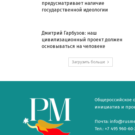
предусматривает наличие
государственной идеологии
Дмитрий Гарбузов: наш
цивилизационный проект должен
основываться на человеке
Загрузить больше
Общероссийское 
инициатив и проек
Почта: info@rusme
Тел.: +7 495 960-60-