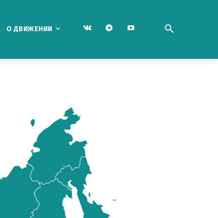
О ДВИЖЕНИИ