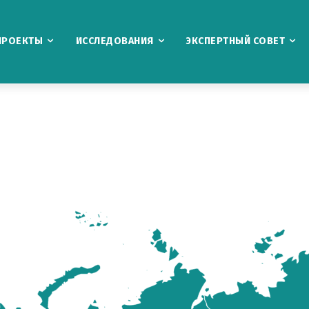
ПРОЕКТЫ
ИССЛЕДОВАНИЯ
ЭКСПЕРТНЫЙ СОВЕТ