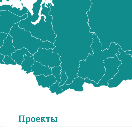
Проекты