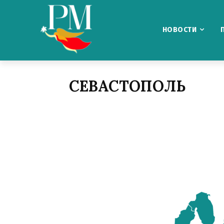
НОВОСТИ
СЕВАСТОПОЛЬ