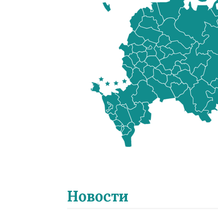
Новости